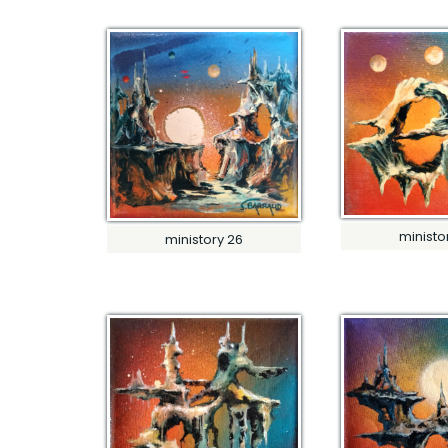
ministo
ministory 26