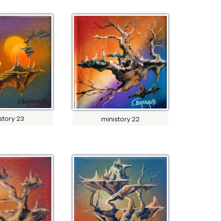
story 23
ministory 22