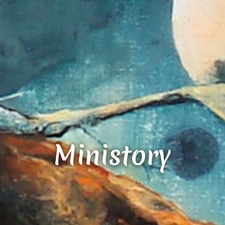
Ministory