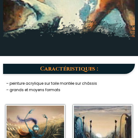
Caractéristiques :
– peinture acrylique sur toile montée sur châssis
– grands et moyens formats