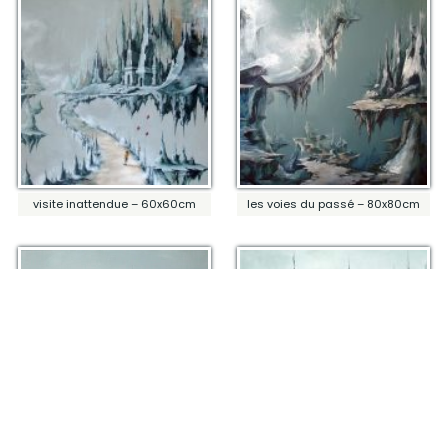
visite inattendue – 60x60cm
les voies du passé – 80x80cm