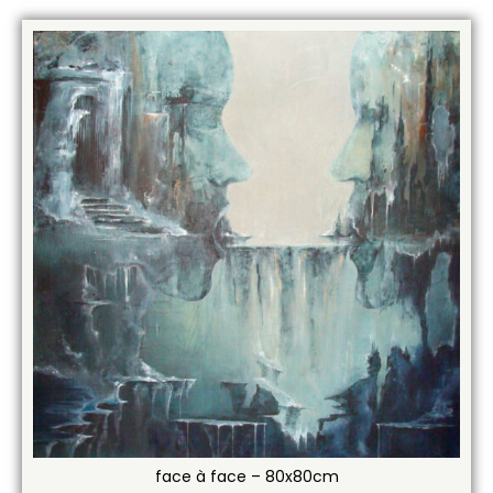
face à face – 80x80cm